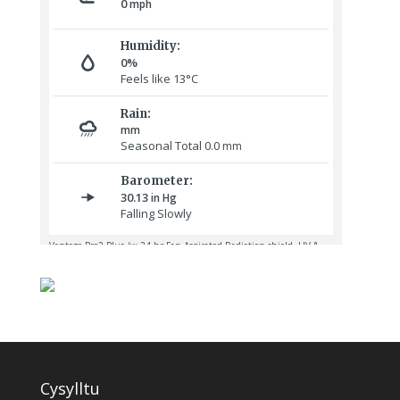
Cysylltu