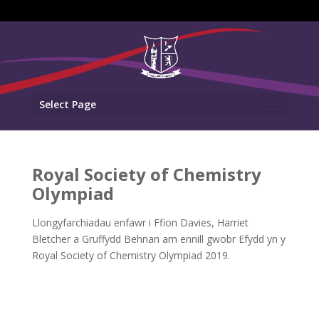
Select Page
Royal Society of Chemistry
Olympiad
Llongyfarchiadau enfawr i Ffion Davies, Harriet
Bletcher a Gruffydd Behnan am ennill gwobr Efydd yn y
Royal Society of Chemistry Olympiad 2019.